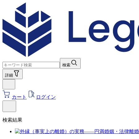
検索
詳細
カート
ログイン
検索結果