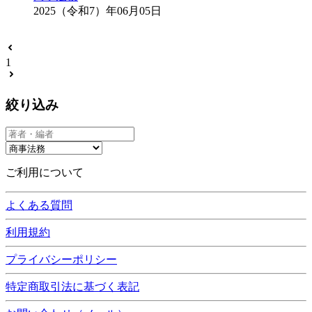
2025（令和7）年06月05日
1
絞り込み
ご利用について
よくある質問
利用規約
プライバシーポリシー
特定商取引法に基づく表記