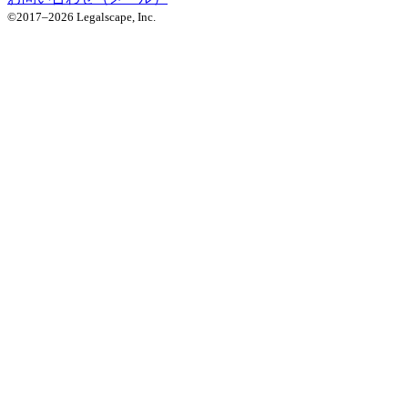
©2017–
2026
Legalscape, Inc.