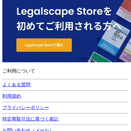
ご利用について
よくある質問
利用規約
プライバシーポリシー
特定商取引法に基づく表記
お問い合わせ（メール）