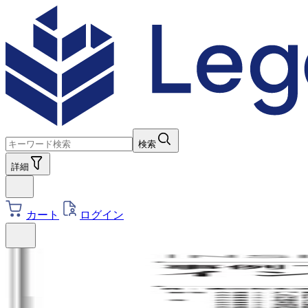
検索
詳細
カート
ログイン