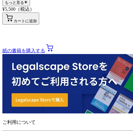
もっと見る
¥
5,500
（税込）
カートに追加
紙の書籍を購入する
ご利用について