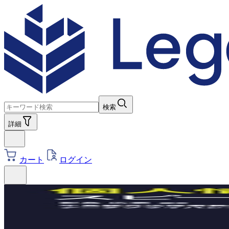
検索
詳細
カート
ログイン