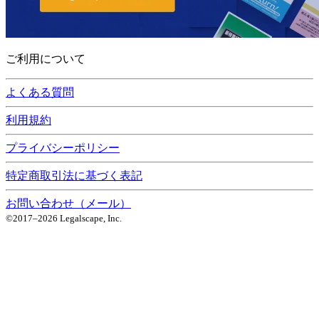
ご利用について
よくある質問
利用規約
プライバシーポリシー
特定商取引法に基づく表記
お問い合わせ（メール）
©2017–
2026
Legalscape, Inc.