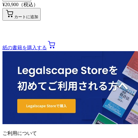
¥
20,900
（税込）
カートに追加
紙の書籍を購入する
ご利用について