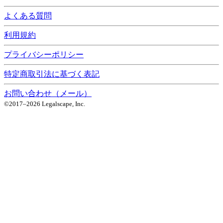
よくある質問
利用規約
プライバシーポリシー
特定商取引法に基づく表記
お問い合わせ（メール）
©2017–
2026
Legalscape, Inc.