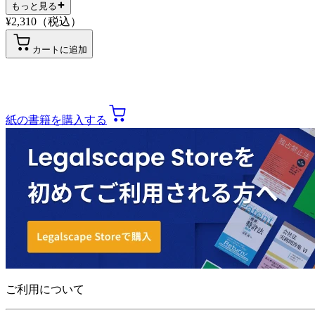
もっと見る
¥
2,310
（税込）
カートに追加
紙の書籍を購入する
ご利用について