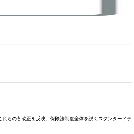
はこれらの各改正を反映。保険法制度全体を説くスタンダードテ