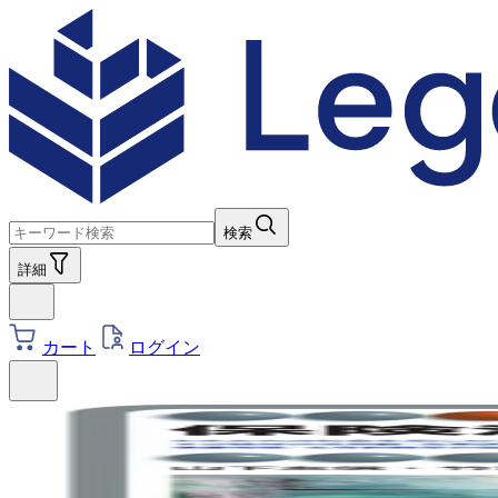
検索
詳細
カート
ログイン