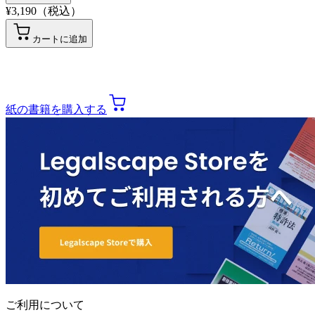
¥
3,190
（税込）
カートに追加
紙の書籍を購入する
ご利用について