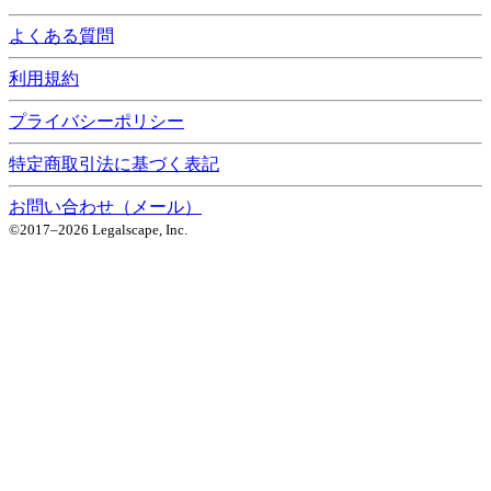
よくある質問
利用規約
プライバシーポリシー
特定商取引法に基づく表記
お問い合わせ（メール）
©2017–
2026
Legalscape, Inc.