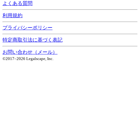
よくある質問
利用規約
プライバシーポリシー
特定商取引法に基づく表記
お問い合わせ（メール）
©2017–
2026
Legalscape, Inc.