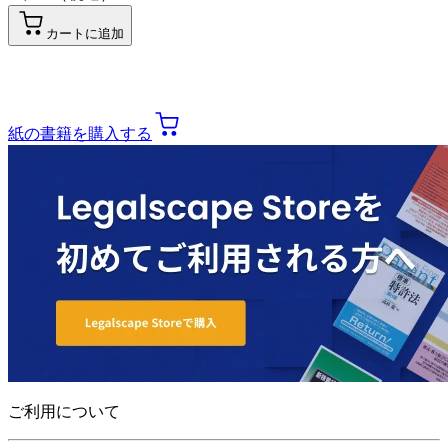
カートに追加
紙の書籍を購入する
ご利用について