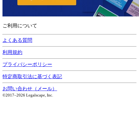
ご利用について
よくある質問
利用規約
プライバシーポリシー
特定商取引法に基づく表記
お問い合わせ（メール）
©2017–
2026
Legalscape, Inc.