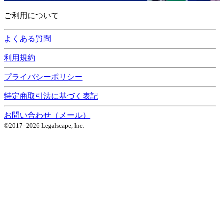
ご利用について
よくある質問
利用規約
プライバシーポリシー
特定商取引法に基づく表記
お問い合わせ（メール）
©2017–
2026
Legalscape, Inc.