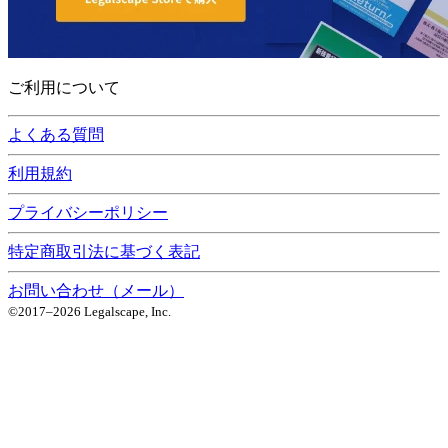
ご利用について
よくある質問
利用規約
プライバシーポリシー
特定商取引法に基づく表記
お問い合わせ（メール）
©2017–
2026
Legalscape, Inc.