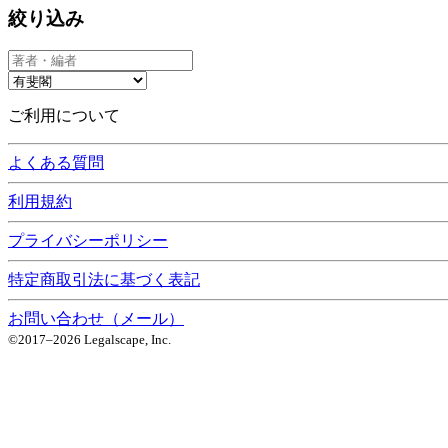
絞り込み
ご利用について
よくある質問
利用規約
プライバシーポリシー
特定商取引法に基づく表記
お問い合わせ（メール）
©2017–
2026
Legalscape, Inc.