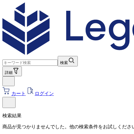
検索
詳細
カート
ログイン
検索結果
商品が見つかりませんでした。他の検索条件をお試しくださ