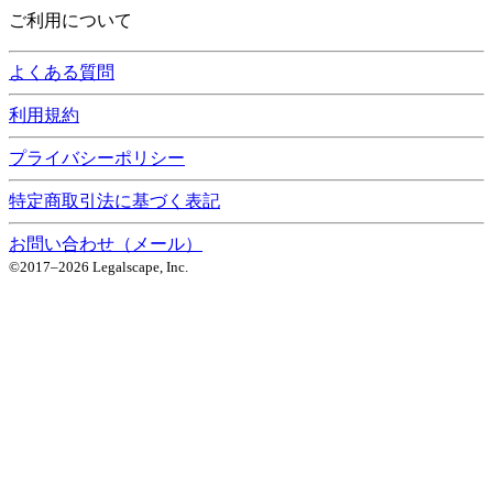
ご利用について
よくある質問
利用規約
プライバシーポリシー
特定商取引法に基づく表記
お問い合わせ（メール）
©2017–
2026
Legalscape, Inc.