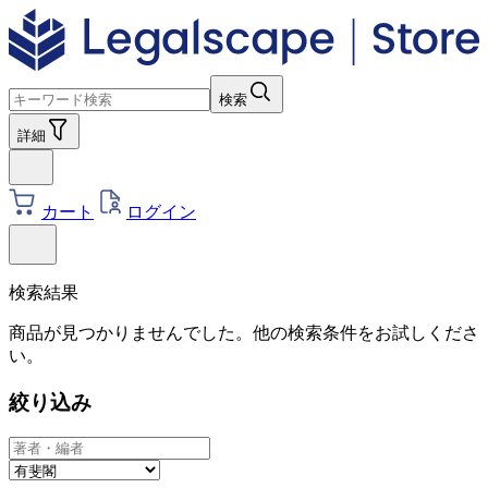
検索
詳細
カート
ログイン
検索結果
商品が見つかりませんでした。他の検索条件をお試しくださ
い。
絞り込み