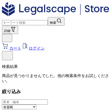
検索
詳細
カート
ログイン
検索結果
商品が見つかりませんでした。他の検索条件をお試しくださ
い。
絞り込み