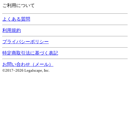
ご利用について
よくある質問
利用規約
プライバシーポリシー
特定商取引法に基づく表記
お問い合わせ（メール）
©2017–
2026
Legalscape, Inc.