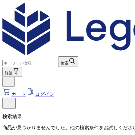
検索
詳細
カート
ログイン
検索結果
商品が見つかりませんでした。他の検索条件をお試しくださ