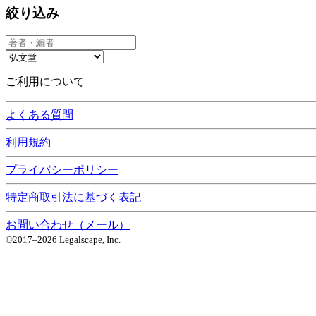
絞り込み
ご利用について
よくある質問
利用規約
プライバシーポリシー
特定商取引法に基づく表記
お問い合わせ（メール）
©2017–
2026
Legalscape, Inc.