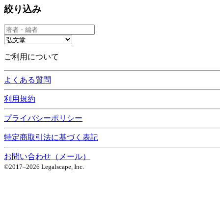
絞り込み
ご利用について
よくある質問
利用規約
プライバシーポリシー
特定商取引法に基づく表記
お問い合わせ（メール）
©2017–
2026
Legalscape, Inc.