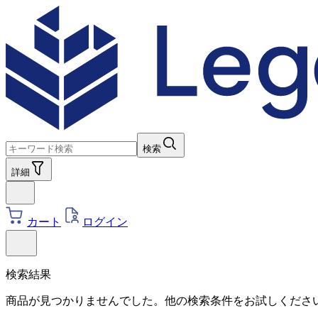
検索
詳細
カート
ログイン
検索結果
商品が見つかりませんでした。他の検索条件をお試しくださ