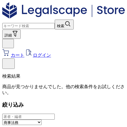
検索
詳細
カート
ログイン
検索結果
商品が見つかりませんでした。他の検索条件をお試しくださ
い。
絞り込み