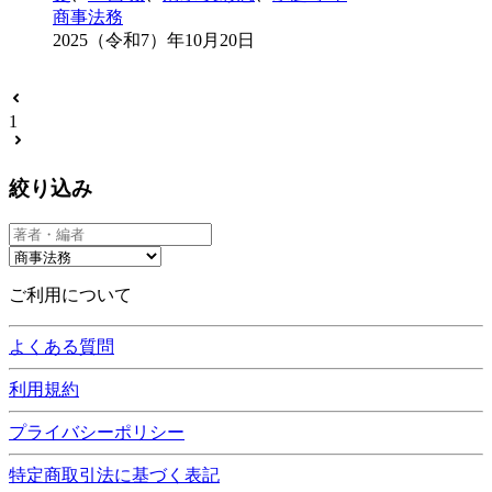
商事法務
2025（令和7）年10月20日
1
絞り込み
ご利用について
よくある質問
利用規約
プライバシーポリシー
特定商取引法に基づく表記