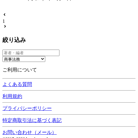
1
絞り込み
ご利用について
よくある質問
利用規約
プライバシーポリシー
特定商取引法に基づく表記
お問い合わせ（メール）