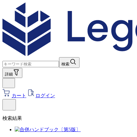
検索
詳細
カート
ログイン
検索結果