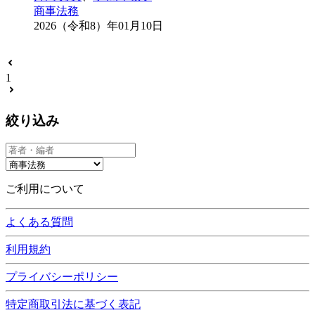
商事法務
2026（令和8）年01月10日
1
絞り込み
ご利用について
よくある質問
利用規約
プライバシーポリシー
特定商取引法に基づく表記