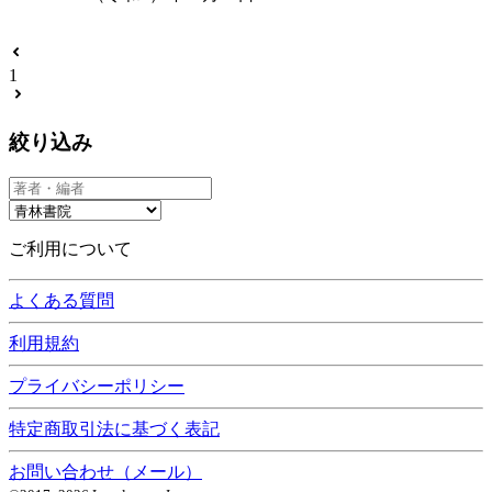
1
絞り込み
ご利用について
よくある質問
利用規約
プライバシーポリシー
特定商取引法に基づく表記
お問い合わせ（メール）