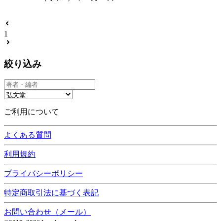
1
絞り込み
ご利用について
よくある質問
利用規約
プライバシーポリシー
特定商取引法に基づく表記
お問い合わせ（メール）