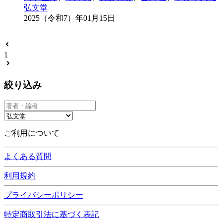
弘文堂
2025（令和7）年01月15日
1
絞り込み
ご利用について
よくある質問
利用規約
プライバシーポリシー
特定商取引法に基づく表記