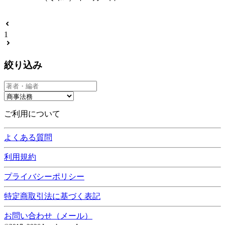
1
絞り込み
ご利用について
よくある質問
利用規約
プライバシーポリシー
特定商取引法に基づく表記
お問い合わせ（メール）