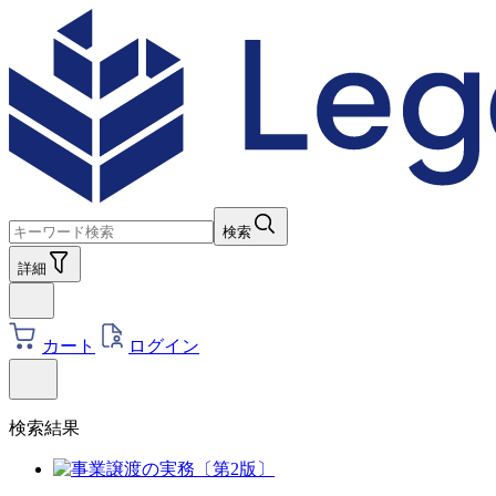
検索
詳細
カート
ログイン
検索結果