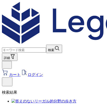
検索
詳細
カート
ログイン
検索結果