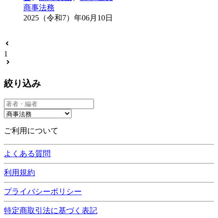
商事法務
2025（令和7）年06月10日
1
絞り込み
ご利用について
よくある質問
利用規約
プライバシーポリシー
特定商取引法に基づく表記