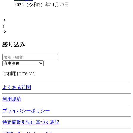
2025（令和7）年11月25日
1
絞り込み
ご利用について
よくある質問
利用規約
プライバシーポリシー
特定商取引法に基づく表記