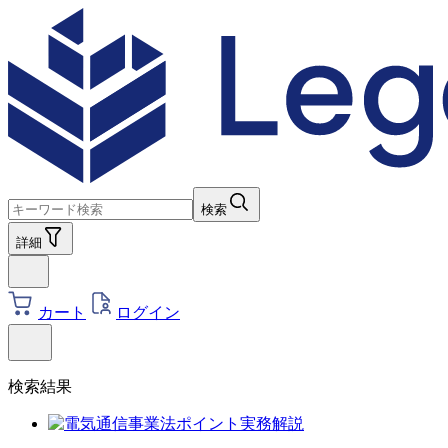
検索
詳細
カート
ログイン
検索結果