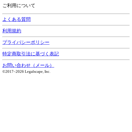
ご利用について
よくある質問
利用規約
プライバシーポリシー
特定商取引法に基づく表記
お問い合わせ（メール）
©2017–
2026
Legalscape, Inc.